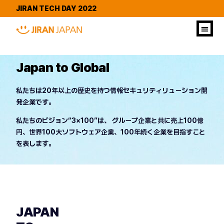
JIRAN TECH DAY 2022
Japan to Global
私たちは20年以上の歴史を持つ情報セキュリティリューション開
発企業です。
私たちのビジョン“3×100”は、 グループ企業と共に売上100億
円、世界100大ソフトウェア企業、100年続く企業を目指すこと
を表します。
JAPAN