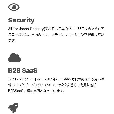
Security
All For Japan Security(すべては日本のセキュリティのため）を
スローガンに、国内のセキュリティソリューションを提供してい
ます。
B2B SaaS
ダイレクトクラウドは、2014年からSaaS時代の到来を予見し準
備してきたプロジェクトであり、年々2倍近くの成長を遂げ、
B2BSaaSの模範事例となっています。