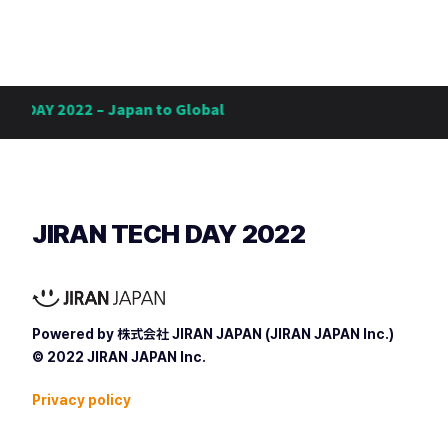
H DAY 2022 – Japan to Global
JIRAN TECH DAY 2022
Powered by 株式会社 JIRAN JAPAN (JIRAN JAPAN Inc.)
© 2022 JIRAN JAPAN Inc.
Privacy policy