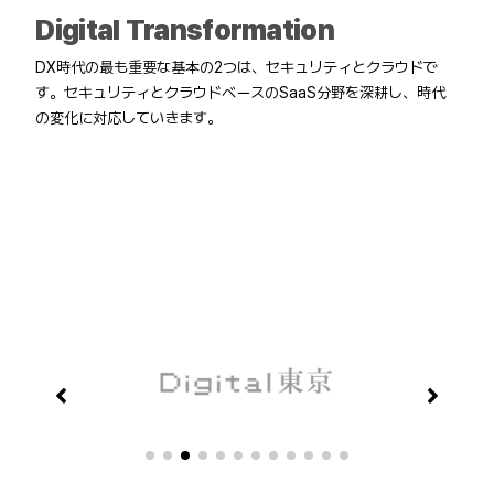
Digital Transformation
DX時代の最も重要な基本の2つは、セキュリティとクラウドで
す。セキュリティとクラウドベースのSaaS分野を深耕し、時代
の変化に対応していきます。